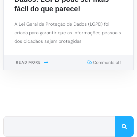
fácil do que parece!
A Lei Geral de Proteção de Dados (LGPD) foi
criada para garantir que as informações pessoais
dos cidadãos sejam protegidas
Comments off
READ MORE