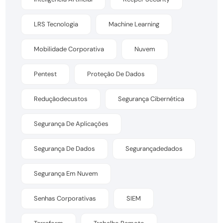
LRS Tecnologia
Machine Learning
Mobilidade Corporativa
Nuvem
Pentest
Proteção De Dados
Reduçãodecustos
Segurança Cibernética
Segurança De Aplicações
Segurança De Dados
Segurançadedados
Segurança Em Nuvem
Senhas Corporativas
SIEM