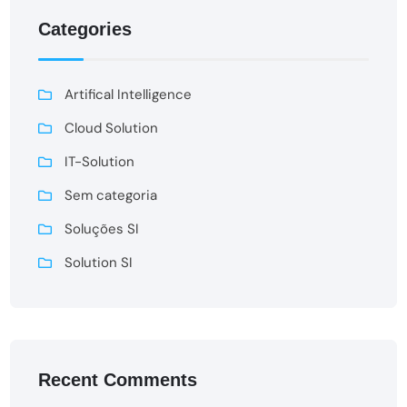
Categories
Artifical Intelligence
Cloud Solution
IT-Solution
Sem categoria
Soluções SI
Solution SI
Recent Comments