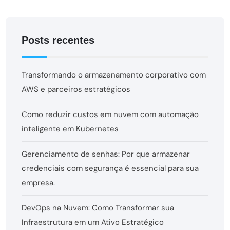
Posts recentes
Transformando o armazenamento corporativo com
AWS e parceiros estratégicos
Como reduzir custos em nuvem com automação
inteligente em Kubernetes
Gerenciamento de senhas: Por que armazenar
credenciais com segurança é essencial para sua
empresa.
DevOps na Nuvem: Como Transformar sua
Infraestrutura em um Ativo Estratégico