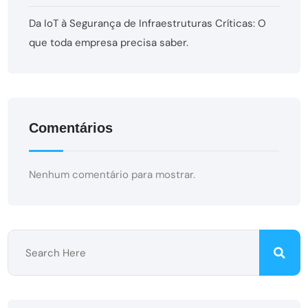
Da IoT à Segurança de Infraestruturas Críticas: O
que toda empresa precisa saber.
Comentários
Nenhum comentário para mostrar.