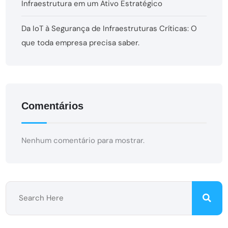
Infraestrutura em um Ativo Estratégico
Da IoT à Segurança de Infraestruturas Críticas: O
que toda empresa precisa saber.
Comentários
Nenhum comentário para mostrar.