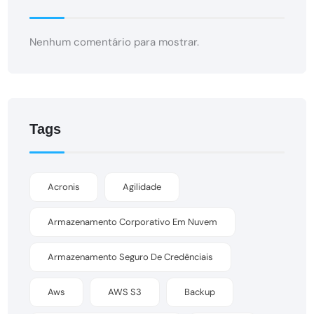
Nenhum comentário para mostrar.
Tags
Acronis
Agilidade
Armazenamento Corporativo Em Nuvem
Armazenamento Seguro De Credênciais
Aws
AWS S3
Backup