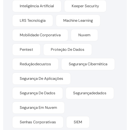
Inteligência Artificial
Keeper Security
LRS Tecnologia
Machine Learning
Mobilidade Corporativa
Nuvem
Pentest
Proteção De Dados
Reduçãodecustos
Segurança Cibernética
Segurança De Aplicações
Segurança De Dados
Segurançadedados
Segurança Em Nuvem
Senhas Corporativas
SIEM