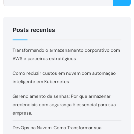
Posts recentes
Transformando o armazenamento corporativo com
AWS e parceiros estratégicos
Como reduzir custos em nuvem com automação
inteligente em Kubernetes
Gerenciamento de senhas: Por que armazenar
credenciais com segurança é essencial para sua
empresa.
DevOps na Nuvem: Como Transformar sua