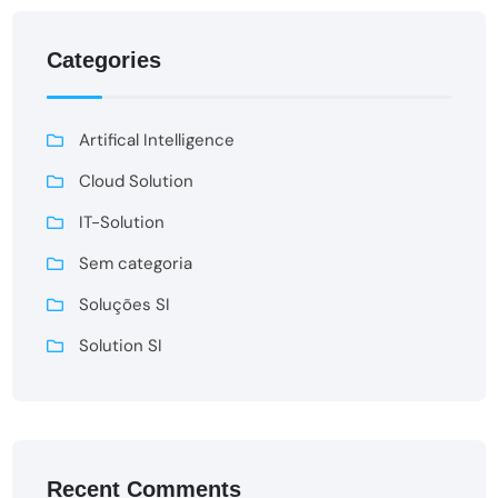
Categories
Artifical Intelligence
Cloud Solution
IT-Solution
Sem categoria
Soluções SI
Solution SI
Recent Comments