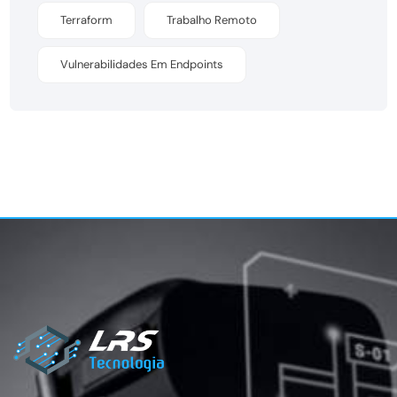
Terraform
Trabalho Remoto
Vulnerabilidades Em Endpoints