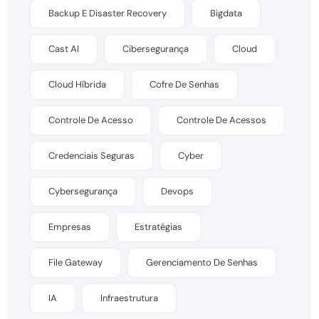
Backup E Disaster Recovery
Bigdata
Cast AI
Cibersegurança
Cloud
Cloud Híbrida
Cofre De Senhas
Controle De Acesso
Controle De Acessos
Credenciais Seguras
Cyber
Cybersegurança
Devops
Empresas
Estratégias
File Gateway
Gerenciamento De Senhas
IA
Infraestrutura