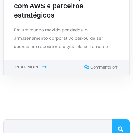
com AWS e parceiros
estratégicos
Em um mundo movido por dados, o
armazenamento corporativo deixou de ser
apenas um repositório digital ele se tornou o
Comments off
READ MORE