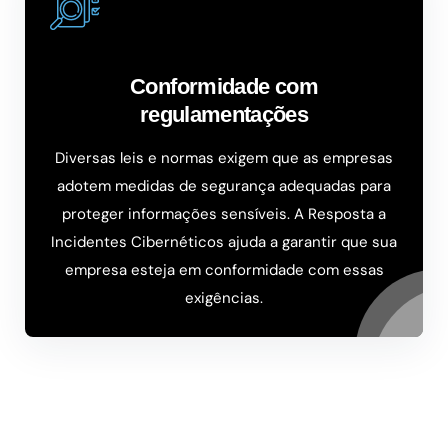
Conformidade com
regulamentações
Diversas leis e normas exigem que as empresas
adotem medidas de segurança adequadas para
proteger informações sensíveis. A Resposta a
Incidentes Cibernéticos ajuda a garantir que sua
empresa esteja em conformidade com essas
exigências.