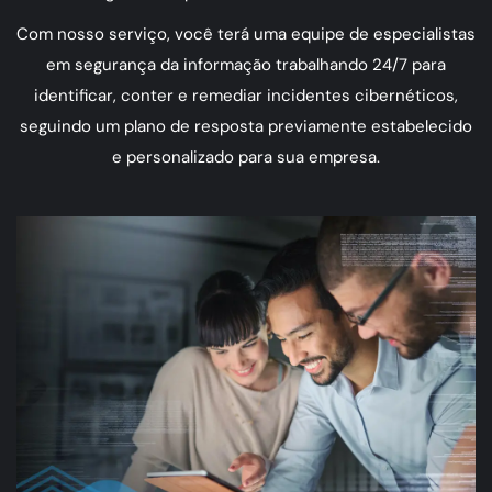
Com nosso serviço, você terá uma equipe de especialistas
em segurança da informação trabalhando 24/7 para
identificar, conter e remediar incidentes cibernéticos,
seguindo um plano de resposta previamente estabelecido
e personalizado para sua empresa.