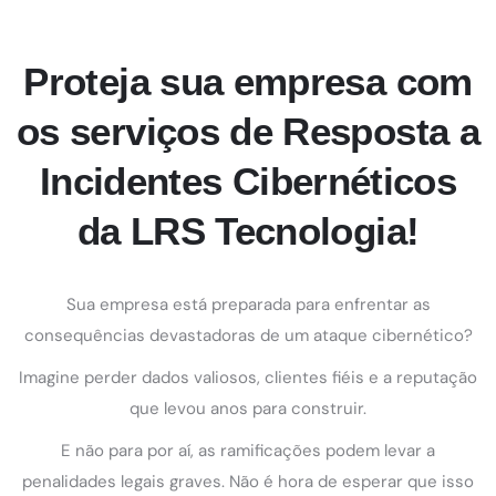
Proteja sua empresa com
os serviços de Resposta a
Incidentes Cibernéticos
da LRS Tecnologia!
Sua empresa está preparada para enfrentar as
consequências devastadoras de um ataque cibernético?
Imagine perder dados valiosos, clientes fiéis e a reputação
que levou anos para construir.
E não para por aí, as ramificações podem levar a
penalidades legais graves. Não é hora de esperar que isso