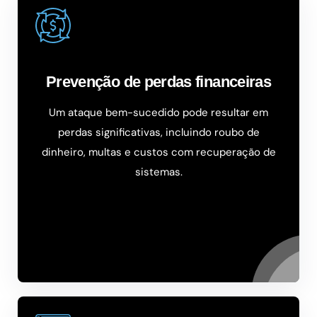
Prevenção de perdas financeiras
Um ataque bem-sucedido pode resultar em
perdas significativas, incluindo roubo de
dinheiro, multas e custos com recuperação de
sistemas.