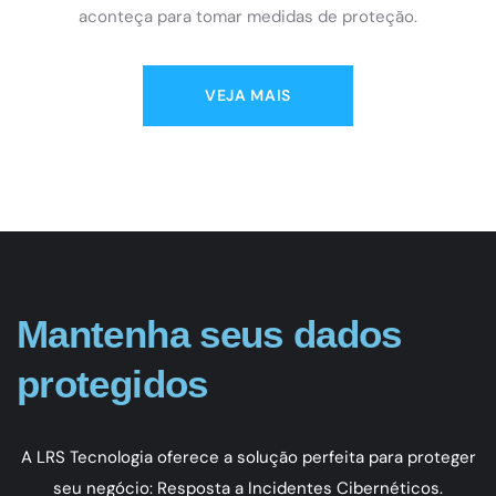
aconteça para tomar medidas de proteção.
VEJA MAIS
Mantenha seus dados
protegidos
A LRS Tecnologia oferece a solução perfeita para proteger
seu negócio: Resposta a Incidentes Cibernéticos.