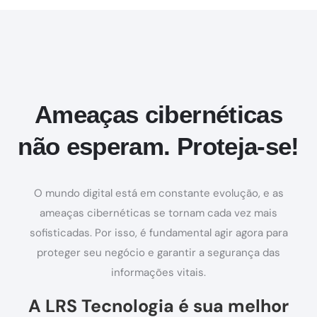
Ameaças cibernéticas
não esperam. Proteja-se!
O mundo digital está em constante evolução, e as
ameaças cibernéticas se tornam cada vez mais
sofisticadas. Por isso, é fundamental agir agora para
proteger seu negócio e garantir a segurança das
informações vitais.
A LRS Tecnologia é sua melhor