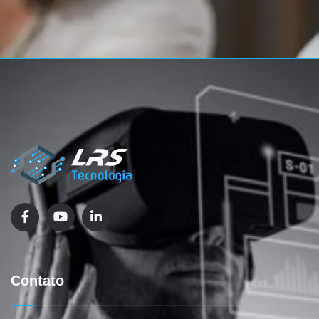
Contato