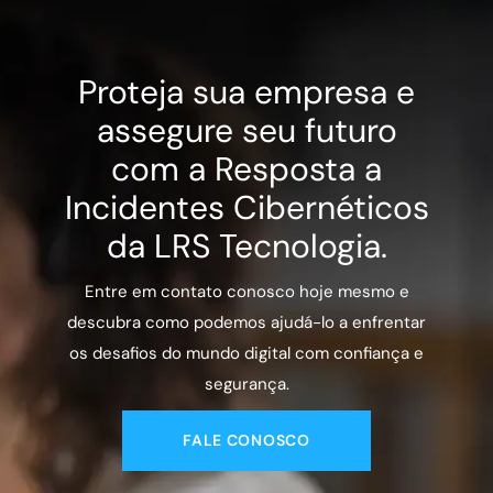
Proteja sua empresa e
assegure seu futuro
com a Resposta a
Incidentes Cibernéticos
da LRS Tecnologia.
Entre em contato conosco hoje mesmo e
descubra como podemos ajudá-lo a enfrentar
os desafios do mundo digital com confiança e
segurança.
FALE CONOSCO