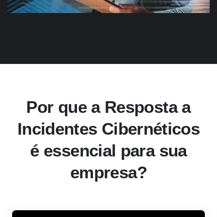
Por que a Resposta a
Incidentes Cibernéticos
é essencial para sua
empresa?