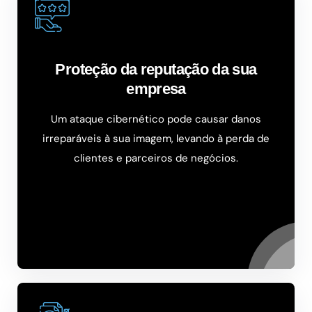
Proteção da reputação da sua
empresa
Um ataque cibernético pode causar danos
irreparáveis à sua imagem, levando à perda de
clientes e parceiros de negócios.