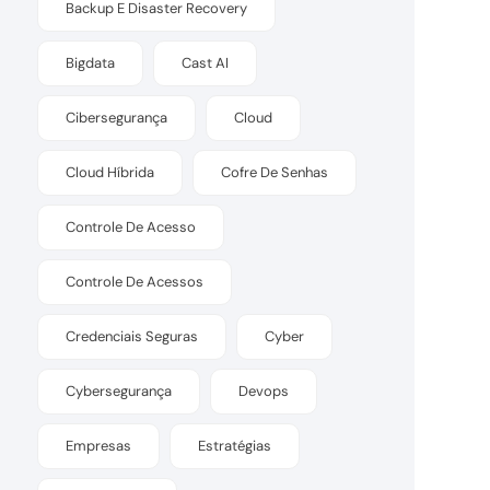
Backup E Disaster Recovery
Bigdata
Cast AI
Cibersegurança
Cloud
Cloud Híbrida
Cofre De Senhas
Controle De Acesso
Controle De Acessos
Credenciais Seguras
Cyber
Cybersegurança
Devops
Empresas
Estratégias