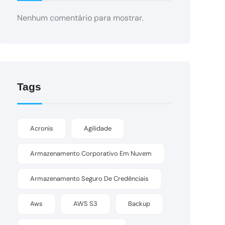
Nenhum comentário para mostrar.
Tags
Acronis
Agilidade
Armazenamento Corporativo Em Nuvem
Armazenamento Seguro De Credênciais
Aws
AWS S3
Backup