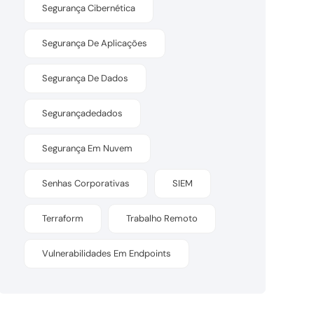
Segurança Cibernética
Segurança De Aplicações
Segurança De Dados
Segurançadedados
Segurança Em Nuvem
Senhas Corporativas
SIEM
Terraform
Trabalho Remoto
Vulnerabilidades Em Endpoints