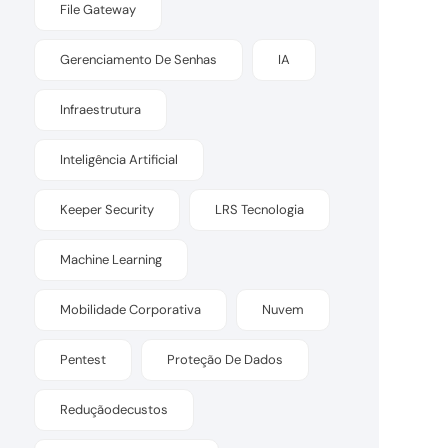
File Gateway
Gerenciamento De Senhas
IA
Infraestrutura
Inteligência Artificial
Keeper Security
LRS Tecnologia
Machine Learning
Mobilidade Corporativa
Nuvem
Pentest
Proteção De Dados
Reduçãodecustos