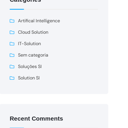
Artifical Intelligence
Cloud Solution
IT-Solution
Sem categoria
Soluções SI
Solution SI
Recent Comments