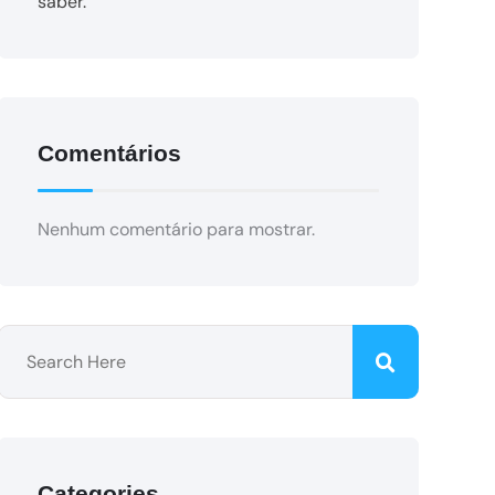
saber.
Comentários
Nenhum comentário para mostrar.
Categories