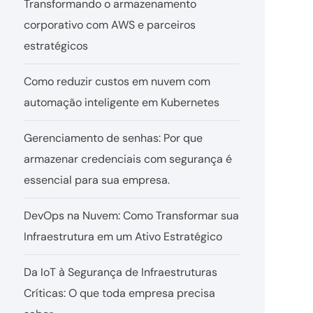
Transformando o armazenamento
corporativo com AWS e parceiros
estratégicos
Como reduzir custos em nuvem com
automação inteligente em Kubernetes
Gerenciamento de senhas: Por que
armazenar credenciais com segurança é
essencial para sua empresa.
DevOps na Nuvem: Como Transformar sua
Infraestrutura em um Ativo Estratégico
Da IoT à Segurança de Infraestruturas
Críticas: O que toda empresa precisa