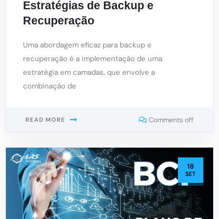
Estratégias de Backup e
Recuperação
Uma abordagem eficaz para backup e
recuperação é a implementação de uma
estratégia em camadas, que envolve a
combinação de
Comments off
READ MORE
18
SET