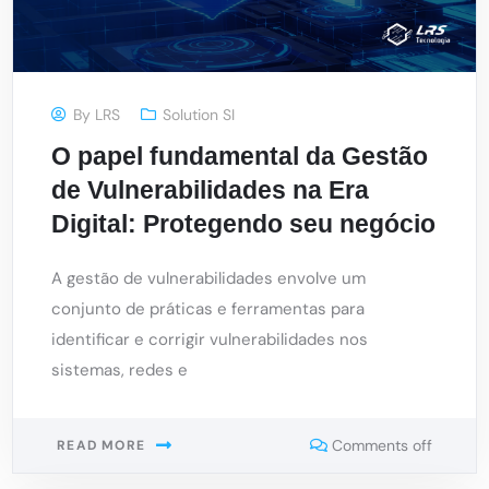
By
LRS
Solution SI
O papel fundamental da Gestão
de Vulnerabilidades na Era
Digital: Protegendo seu negócio
A gestão de vulnerabilidades envolve um
conjunto de práticas e ferramentas para
identificar e corrigir vulnerabilidades nos
sistemas, redes e
Comments off
READ MORE