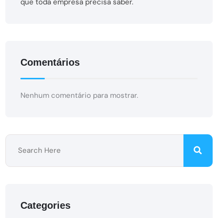
que toda empresa precisa saber.
Comentários
Nenhum comentário para mostrar.
Categories