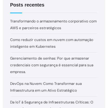
Posts recentes
Transformando o armazenamento corporativo com
AWS e parceiros estratégicos
Como reduzir custos em nuvem com automação
inteligente em Kubernetes
Gerenciamento de senhas: Por que armazenar
credenciais com segurança é essencial para sua
empresa.
DevOps na Nuvem: Como Transformar sua
Infraestrutura em um Ativo Estratégico
Da IoT à Segurança de Infraestruturas Críticas: O