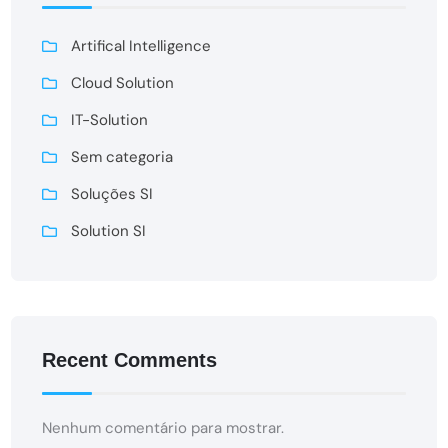
Artifical Intelligence
Cloud Solution
IT-Solution
Sem categoria
Soluções SI
Solution SI
Recent Comments
Nenhum comentário para mostrar.