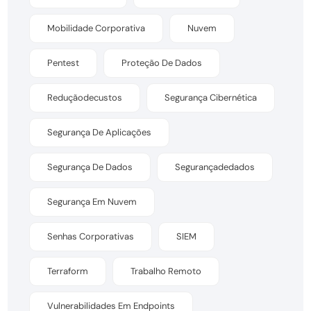
Mobilidade Corporativa
Nuvem
Pentest
Proteção De Dados
Reduçãodecustos
Segurança Cibernética
Segurança De Aplicações
Segurança De Dados
Segurançadedados
Segurança Em Nuvem
Senhas Corporativas
SIEM
Terraform
Trabalho Remoto
Vulnerabilidades Em Endpoints