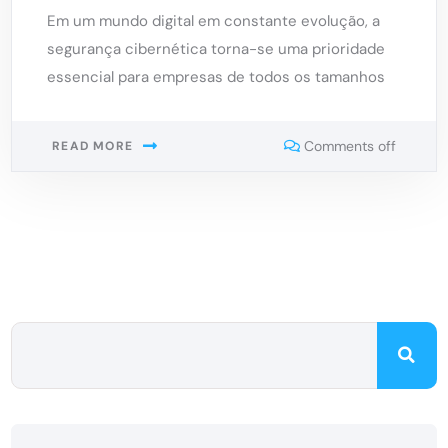
Em um mundo digital em constante evolução, a
segurança cibernética torna-se uma prioridade
essencial para empresas de todos os tamanhos
Comments off
READ MORE