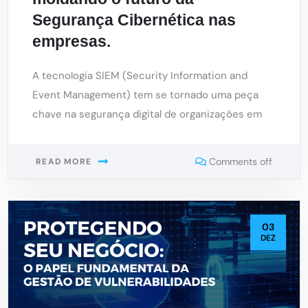
Segurança Cibernética nas
empresas.
A tecnologia SIEM (Security Information and
Event Management) tem se tornado uma peça
chave na segurança digital de organizações em
Comments off
READ MORE
03
DEZ