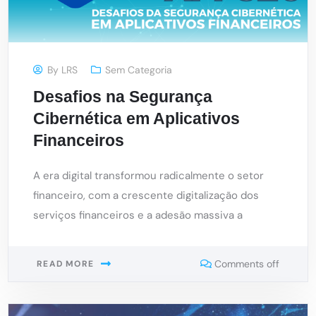
By
LRS
Sem Categoria
Desafios na Segurança
Cibernética em Aplicativos
Financeiros
A era digital transformou radicalmente o setor
financeiro, com a crescente digitalização dos
serviços financeiros e a adesão massiva a
Comments off
READ MORE