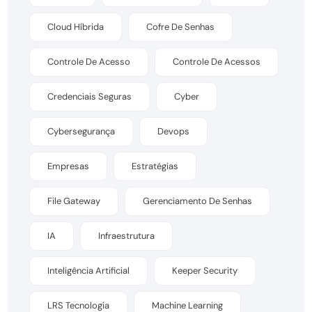
Cloud Híbrida
Cofre De Senhas
Controle De Acesso
Controle De Acessos
Credenciais Seguras
Cyber
Cybersegurança
Devops
Empresas
Estratégias
File Gateway
Gerenciamento De Senhas
IA
Infraestrutura
Inteligência Artificial
Keeper Security
LRS Tecnologia
Machine Learning