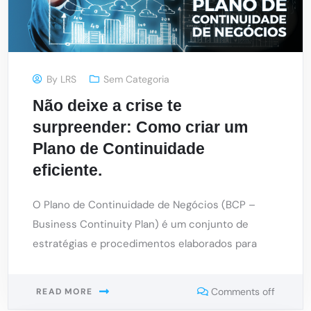
By
LRS
Sem Categoria
Não deixe a crise te
surpreender: Como criar um
Plano de Continuidade
eficiente.
O Plano de Continuidade de Negócios (BCP –
Business Continuity Plan) é um conjunto de
estratégias e procedimentos elaborados para
Comments off
READ MORE